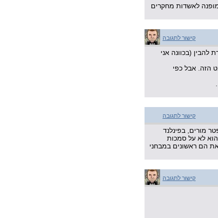
 מופנה לאשדות מחקרים
קישור לתגובה
להבין (בכוונה אני
ט הזה. אבל כפי
קישור לתגובה
ר מורים, בפינלנד
הוא לא על סמכות
את הם ראשונים במבחני
קישור לתגובה