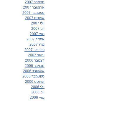
נובמבר 2007
אוקטובר 2007
ספטמבר 2007
אוגוסט 2007
יולי 2007
יוני 2007
מאי 2007
אפריל 2007
מרץ 2007
פברואר 2007
ינואר 2007
דצמבר 2006
נובמבר 2006
אוקטובר 2006
ספטמבר 2006
אוגוסט 2006
יולי 2006
יוני 2006
מאי 2006