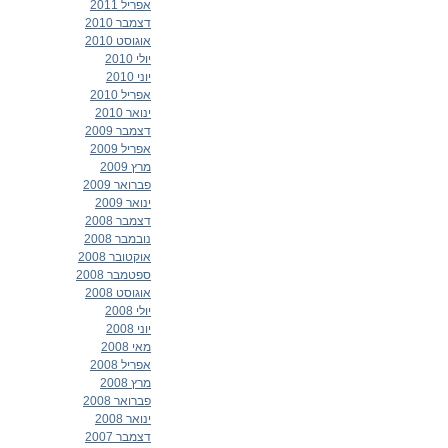
אפריל 2011
דצמבר 2010
אוגוסט 2010
יולי 2010
יוני 2010
אפריל 2010
ינואר 2010
דצמבר 2009
אפריל 2009
מרץ 2009
פברואר 2009
ינואר 2009
דצמבר 2008
נובמבר 2008
אוקטובר 2008
ספטמבר 2008
אוגוסט 2008
יולי 2008
יוני 2008
מאי 2008
אפריל 2008
מרץ 2008
פברואר 2008
ינואר 2008
דצמבר 2007