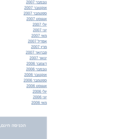
נובמבר 2007
אוקטובר 2007
ספטמבר 2007
אוגוסט 2007
יולי 2007
יוני 2007
מאי 2007
אפריל 2007
מרץ 2007
פברואר 2007
ינואר 2007
דצמבר 2006
נובמבר 2006
אוקטובר 2006
ספטמבר 2006
אוגוסט 2006
יולי 2006
יוני 2006
מאי 2006
הכניסה חינם,