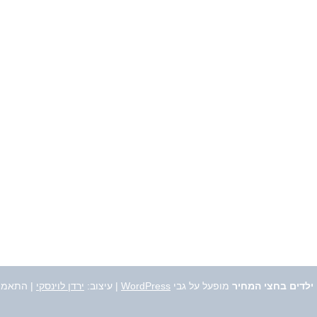
 ילדים בחצי המחיר
מופעל על גבי
WordPress
|
עיצוב:
ירדן לוינסקי
| התאמה