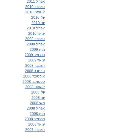
אפריל 2011
דצמבר 2010
אוגוסט 2010
יולי 2010
יוני 2010
אפריל 2010
ינואר 2010
דצמבר 2009
אפריל 2009
מרץ 2009
פברואר 2009
ינואר 2009
דצמבר 2008
נובמבר 2008
אוקטובר 2008
ספטמבר 2008
אוגוסט 2008
יולי 2008
יוני 2008
מאי 2008
אפריל 2008
מרץ 2008
פברואר 2008
ינואר 2008
דצמבר 2007