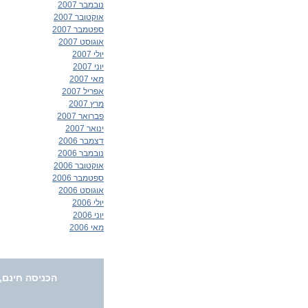
נובמבר 2007
אוקטובר 2007
ספטמבר 2007
אוגוסט 2007
יולי 2007
יוני 2007
מאי 2007
אפריל 2007
מרץ 2007
פברואר 2007
ינואר 2007
דצמבר 2006
נובמבר 2006
אוקטובר 2006
ספטמבר 2006
אוגוסט 2006
יולי 2006
יוני 2006
מאי 2006
הכניסה חינם,