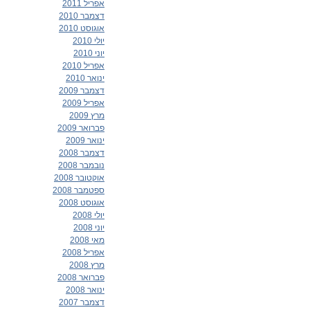
אפריל 2011
דצמבר 2010
אוגוסט 2010
יולי 2010
יוני 2010
אפריל 2010
ינואר 2010
דצמבר 2009
אפריל 2009
מרץ 2009
פברואר 2009
ינואר 2009
דצמבר 2008
נובמבר 2008
אוקטובר 2008
ספטמבר 2008
אוגוסט 2008
יולי 2008
יוני 2008
מאי 2008
אפריל 2008
מרץ 2008
פברואר 2008
ינואר 2008
דצמבר 2007