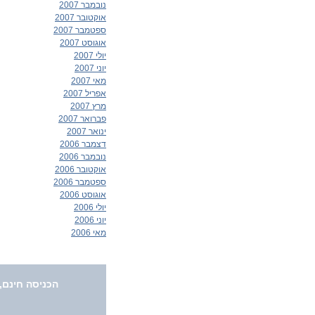
נובמבר 2007
אוקטובר 2007
ספטמבר 2007
אוגוסט 2007
יולי 2007
יוני 2007
מאי 2007
אפריל 2007
מרץ 2007
פברואר 2007
ינואר 2007
דצמבר 2006
נובמבר 2006
אוקטובר 2006
ספטמבר 2006
אוגוסט 2006
יולי 2006
יוני 2006
מאי 2006
הכניסה חינם,