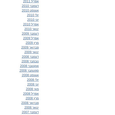
אפריל 2011
דצמבר 2010
אוגוסט 2010
יולי 2010
יוני 2010
אפריל 2010
ינואר 2010
דצמבר 2009
אפריל 2009
מרץ 2009
פברואר 2009
ינואר 2009
דצמבר 2008
נובמבר 2008
אוקטובר 2008
ספטמבר 2008
אוגוסט 2008
יולי 2008
יוני 2008
מאי 2008
אפריל 2008
מרץ 2008
פברואר 2008
ינואר 2008
דצמבר 2007