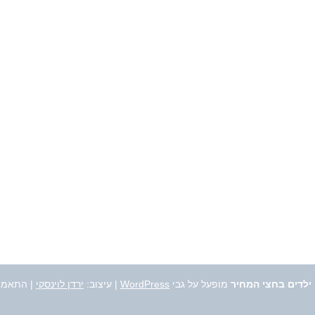
 ילדים בחצי המחיר
מופעל על גבי
WordPress
|
עיצוב:
ירדן לוינסקי
| התאמה