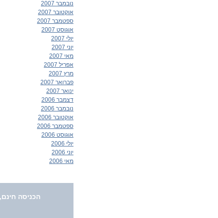
נובמבר 2007
אוקטובר 2007
ספטמבר 2007
אוגוסט 2007
יולי 2007
יוני 2007
מאי 2007
אפריל 2007
מרץ 2007
פברואר 2007
ינואר 2007
דצמבר 2006
נובמבר 2006
אוקטובר 2006
ספטמבר 2006
אוגוסט 2006
יולי 2006
יוני 2006
מאי 2006
הכניסה חינם,