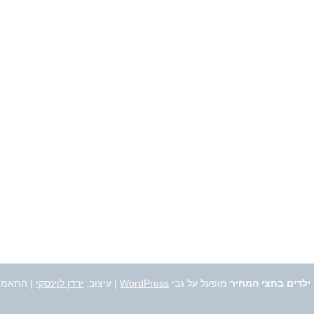
 ילדים בחצי המחיר
מופעל על גבי
WordPress
|
עיצוב:
ירדן לוינסקי
| התאמה