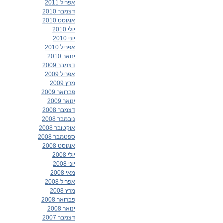
אפריל 2011
דצמבר 2010
אוגוסט 2010
יולי 2010
יוני 2010
אפריל 2010
ינואר 2010
דצמבר 2009
אפריל 2009
מרץ 2009
פברואר 2009
ינואר 2009
דצמבר 2008
נובמבר 2008
אוקטובר 2008
ספטמבר 2008
אוגוסט 2008
יולי 2008
יוני 2008
מאי 2008
אפריל 2008
מרץ 2008
פברואר 2008
ינואר 2008
דצמבר 2007