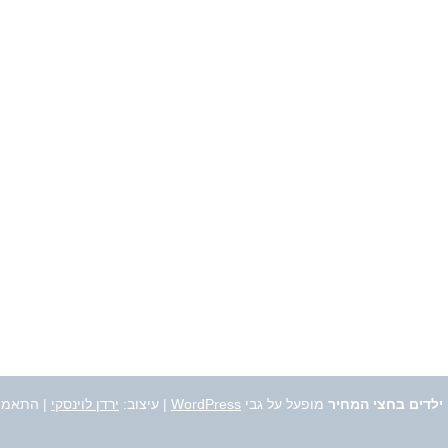
 ילדים בחצי המחיר
מופעל על גבי
WordPress
|
עיצוב:
ירדן לוינסקי
| התאמה