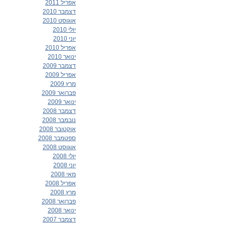
אפריל 2011
דצמבר 2010
אוגוסט 2010
יולי 2010
יוני 2010
אפריל 2010
ינואר 2010
דצמבר 2009
אפריל 2009
מרץ 2009
פברואר 2009
ינואר 2009
דצמבר 2008
נובמבר 2008
אוקטובר 2008
ספטמבר 2008
אוגוסט 2008
יולי 2008
יוני 2008
מאי 2008
אפריל 2008
מרץ 2008
פברואר 2008
ינואר 2008
דצמבר 2007