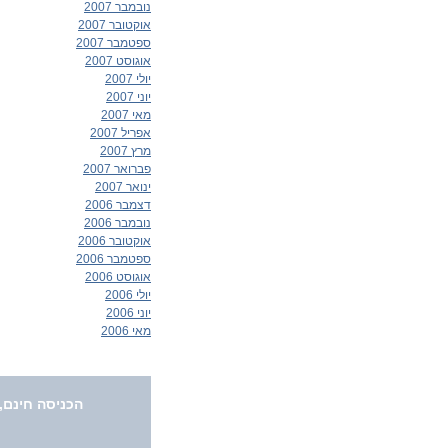
נובמבר 2007
אוקטובר 2007
ספטמבר 2007
אוגוסט 2007
יולי 2007
יוני 2007
מאי 2007
אפריל 2007
מרץ 2007
פברואר 2007
ינואר 2007
דצמבר 2006
נובמבר 2006
אוקטובר 2006
ספטמבר 2006
אוגוסט 2006
יולי 2006
יוני 2006
מאי 2006
הכניסה חינם,