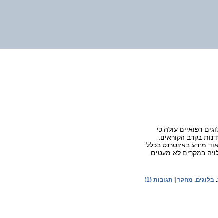
ים רפואיים עולה כי
דנות בקרב הקוראים.
ד מידע באינטרנט בכלל
לויה במקרים לא מעטים
,
בלוגים
,
מחקר
|
תגובות (1)