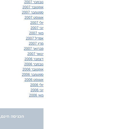
נובמבר 2007
אוקטובר 2007
ספטמבר 2007
אוגוסט 2007
יולי 2007
יוני 2007
מאי 2007
אפריל 2007
מרץ 2007
פברואר 2007
ינואר 2007
דצמבר 2006
נובמבר 2006
אוקטובר 2006
ספטמבר 2006
אוגוסט 2006
יולי 2006
יוני 2006
מאי 2006
הכניסה חינם,