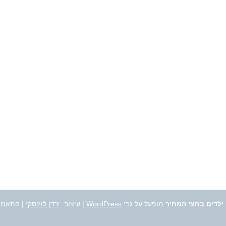
 ילדים בחצי המחיר
מופעל על גבי
WordPress
|
עיצוב:
ירדן לוינסקי
| התאמה