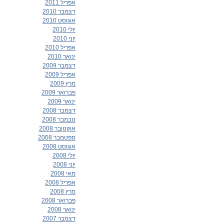
אפריל 2011
דצמבר 2010
אוגוסט 2010
יולי 2010
יוני 2010
אפריל 2010
ינואר 2010
דצמבר 2009
אפריל 2009
מרץ 2009
פברואר 2009
ינואר 2009
דצמבר 2008
נובמבר 2008
אוקטובר 2008
ספטמבר 2008
אוגוסט 2008
יולי 2008
יוני 2008
מאי 2008
אפריל 2008
מרץ 2008
פברואר 2008
ינואר 2008
דצמבר 2007