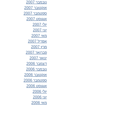
נובמבר 2007
אוקטובר 2007
ספטמבר 2007
אוגוסט 2007
יולי 2007
יוני 2007
מאי 2007
אפריל 2007
מרץ 2007
פברואר 2007
ינואר 2007
דצמבר 2006
נובמבר 2006
אוקטובר 2006
ספטמבר 2006
אוגוסט 2006
יולי 2006
יוני 2006
מאי 2006