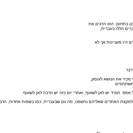
ן בתחום. הוא הדגים את
רים הללו בעברית,
 היו מעניינות אך לא
דבר.
 מכיר את הנושא לעומק,
המשתתפים.
אפס. תמיד יש לאן לשאוף, ואחרי יום כזה יש הרבה לאן לשאוף.
 למקצת האתרים שאליהם נחשפנו, מה גם שבעברית, כמו בשפות אחרות, הרבה 