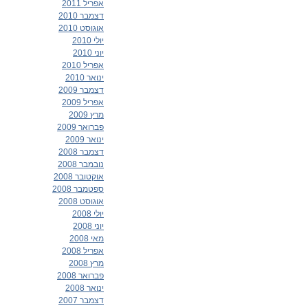
אפריל 2011
דצמבר 2010
אוגוסט 2010
יולי 2010
יוני 2010
אפריל 2010
ינואר 2010
דצמבר 2009
אפריל 2009
מרץ 2009
פברואר 2009
ינואר 2009
דצמבר 2008
נובמבר 2008
אוקטובר 2008
ספטמבר 2008
אוגוסט 2008
יולי 2008
יוני 2008
מאי 2008
אפריל 2008
מרץ 2008
פברואר 2008
ינואר 2008
דצמבר 2007